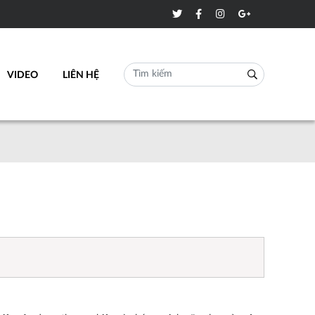
VIDEO
LIÊN HỆ